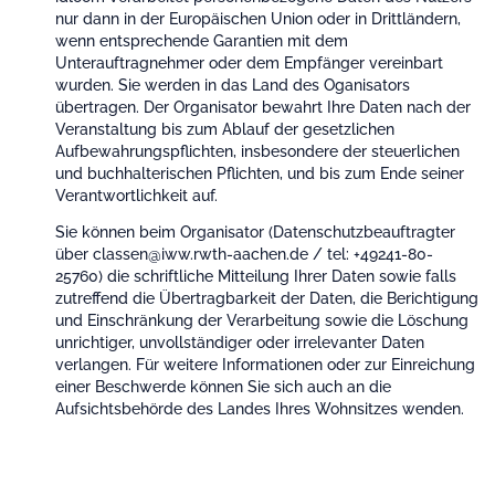
nur dann in der Europäischen Union oder in Drittländern,
wenn entsprechende Garantien mit dem
Unterauftragnehmer oder dem Empfänger vereinbart
wurden. Sie werden in das Land des Oganisators
übertragen. Der Organisator bewahrt Ihre Daten nach der
Veranstaltung bis zum Ablauf der gesetzlichen
Aufbewahrungspflichten, insbesondere der steuerlichen
und buchhalterischen Pflichten, und bis zum Ende seiner
Verantwortlichkeit auf.
Sie können beim Organisator (Datenschutzbeauftragter
über classen@iww.rwth-aachen.de / tel: +49241-80-
25760) die schriftliche Mitteilung Ihrer Daten sowie falls
zutreffend die Übertragbarkeit der Daten, die Berichtigung
und Einschränkung der Verarbeitung sowie die Löschung
unrichtiger, unvollständiger oder irrelevanter Daten
verlangen. Für weitere Informationen oder zur Einreichung
einer Beschwerde können Sie sich auch an die
Aufsichtsbehörde des Landes Ihres Wohnsitzes wenden.