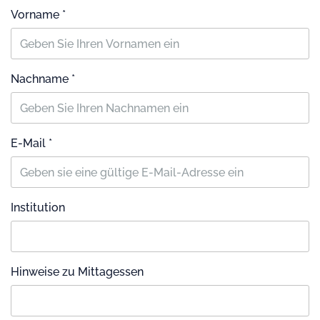
Vorname *
Nachname *
E-Mail *
Institution
Hinweise zu Mittagessen