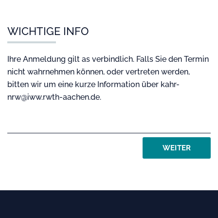
WICHTIGE INFO
Ihre Anmeldung gilt as verbindlich. Falls Sie den Termin
nicht wahrnehmen können, oder vertreten werden,
bitten wir um eine kurze Information über kahr-
nrw@iww.rwth-aachen.de.
WEITER