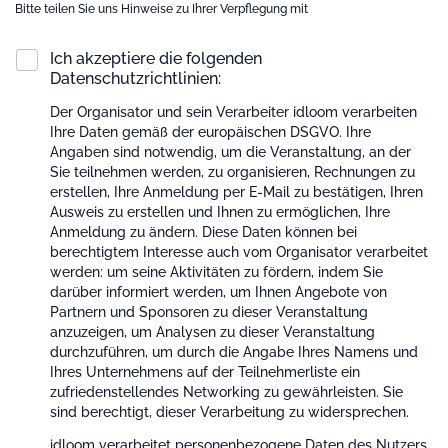
Bitte teilen Sie uns Hinweise zu Ihrer Verpflegung mit
Ich akzeptiere die folgenden
Datenschutzrichtlinien:
Der Organisator und sein Verarbeiter idloom verarbeiten
Ihre Daten gemäß der europäischen DSGVO. Ihre
Angaben sind notwendig, um die Veranstaltung, an der
Sie teilnehmen werden, zu organisieren, Rechnungen zu
erstellen, Ihre Anmeldung per E-Mail zu bestätigen, Ihren
Ausweis zu erstellen und Ihnen zu ermöglichen, Ihre
Anmeldung zu ändern. Diese Daten können bei
berechtigtem Interesse auch vom Organisator verarbeitet
werden: um seine Aktivitäten zu fördern, indem Sie
darüber informiert werden, um Ihnen Angebote von
Partnern und Sponsoren zu dieser Veranstaltung
anzuzeigen, um Analysen zu dieser Veranstaltung
durchzuführen, um durch die Angabe Ihres Namens und
Ihres Unternehmens auf der Teilnehmerliste ein
zufriedenstellendes Networking zu gewährleisten. Sie
sind berechtigt, dieser Verarbeitung zu widersprechen.
idloom verarbeitet personenbezogene Daten des Nutzers