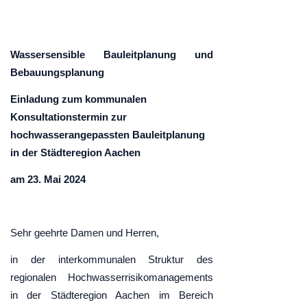
Wassersensible Bauleitplanung und
Bebauungsplanung
Einladung zum kommunalen
Konsultationstermin zur
hochwasserangepassten Bauleitplanung
in der Städteregion Aachen
am 23. Mai 2024
Sehr geehrte Damen und Herren,
in der interkommunalen Struktur des
regionalen Hochwasserrisikomanagements
in der Städteregion Aachen im Bereich