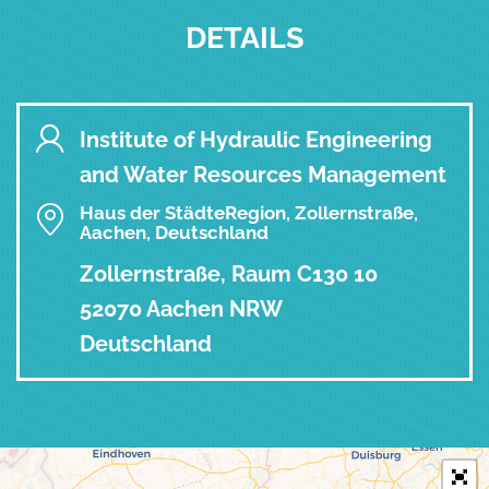
DETAILS
Institute of Hydraulic Engineering
and Water Resources Management
Haus der StädteRegion, Zollernstraße,
Aachen, Deutschland
Zollernstraße, Raum C130 10
52070 Aachen NRW
Deutschland